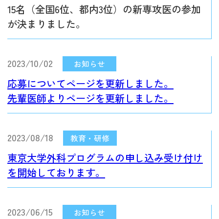
15名（全国6位、都内3位）の新専攻医の参加
が決まりました。
2023/10/02
応募についてページを更新しました。
先輩医師よりページを更新しました。
2023/08/18
東京大学外科プログラムの申し込み受け付け
を開始しております。
2023/06/15