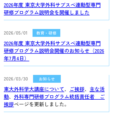
2026年度 東京大学外科サブスペ連動型専門
研修プログラム説明会を開催しました
2026/05/01
2026年度 東京大学外科サブスペ連動型専門
研修プログラム説明会開催のお知らせ（2026
年7月4日）
2026/03/30
東大外科学大講座について
、
ご挨拶
、
主な活
動
、
外科専門研修プログラム統括責任者 ご
挨拶
ページを更新しました。