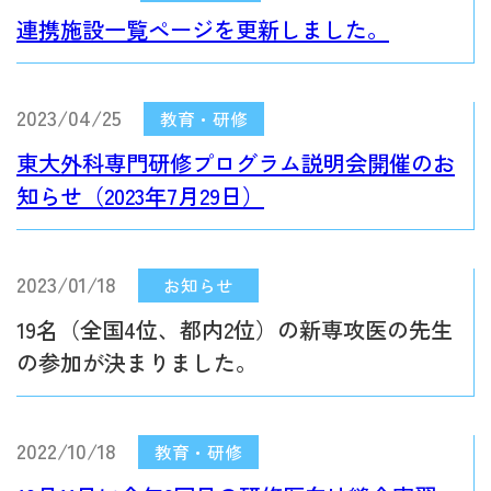
連携施設一覧ページを更新しました。
2023/04/25
東大外科専門研修プログラム説明会開催のお
知らせ（2023年7月29日）
2023/01/18
19名（全国4位、都内2位）の新専攻医の先生
の参加が決まりました。
2022/10/18