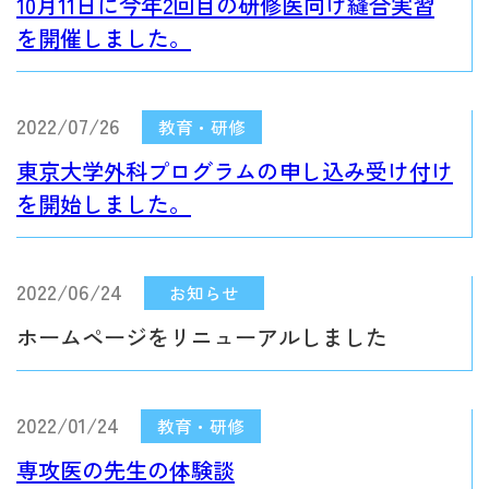
10月11日に今年2回目の研修医向け縫合実習
を開催しました。
2022/07/26
東京大学外科プログラムの申し込み受け付け
を開始しました。
2022/06/24
ホームページをリニューアルしました
2022/01/24
専攻医の先生の体験談