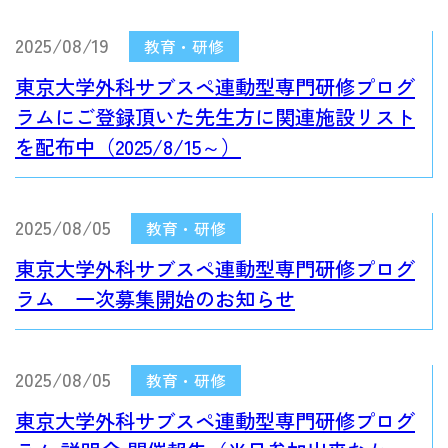
2025/08/19
東京大学外科サブスペ連動型専門研修プログ
ラムにご登録頂いた先生方に関連施設リスト
を配布中（2025/8/15～）
2025/08/05
東京大学外科サブスペ連動型専門研修プログ
ラム 一次募集開始のお知らせ
2025/08/05
東京大学外科サブスペ連動型専門研修プログ