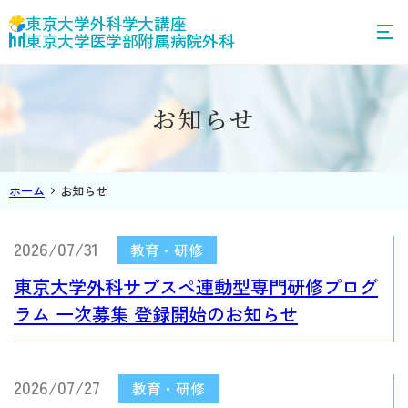
東京大学外科学大講座
東京大学医学部附属病院外科
お知らせ
ホーム
お知らせ
2026/07/31
東京大学外科サブスペ連動型専門研修プログ
ラム 一次募集 登録開始のお知らせ
2026/07/27