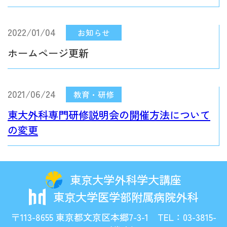
2022/01/04
ホームページ更新
2021/06/24
東大外科専門研修説明会の開催方法について
の変更
東京大学外科学大講座
東京大学医学部附属病院外科
〒113-8655 東京都文京区本郷7-3-1 TEL：03-3815-