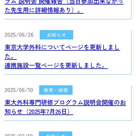
ラム 説明会 開催報告（当日参加出来なかっ
た先生用に詳細情報あり）。
2025/06/26
東京大学外科についてページを更新しまし
た。
連携施設一覧ページを更新しました。
2025/06/10
東大外科専門研修プログラム説明会開催のお
知らせ（2025年7月26日）
2025/03/10