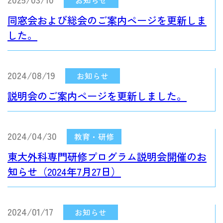
同窓会および総会のご案内ページを更新しま
した。
2024/08/19
説明会のご案内ページを更新しました。
2024/04/30
東大外科専門研修プログラム説明会開催のお
知らせ（2024年7月27日）
2024/01/17